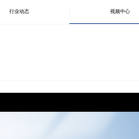
行业动态
视频中心