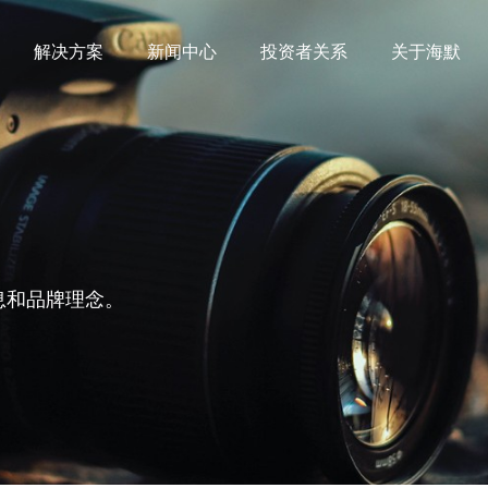
解决方案
新闻中心
投资者关系
关于海默
息和品牌理念。