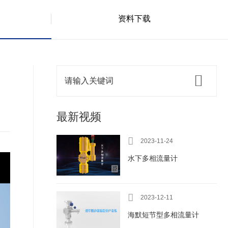
资料下载
最新视频

2023-11-24
水下多相流量计

2023-12-11
海默短节型多相流量计