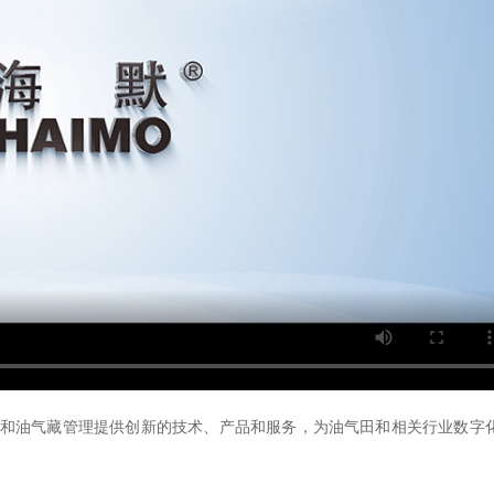
优化和油气藏管理提供创新的技术、产品和服务，为油气田和相关行业数字