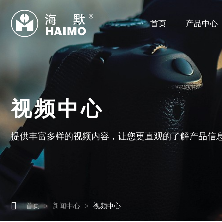
首页
产品中心
视频中心
提供丰富多样的视频内容，让您更直观的了解产品信

首页
新闻中心
视频中心
>
>