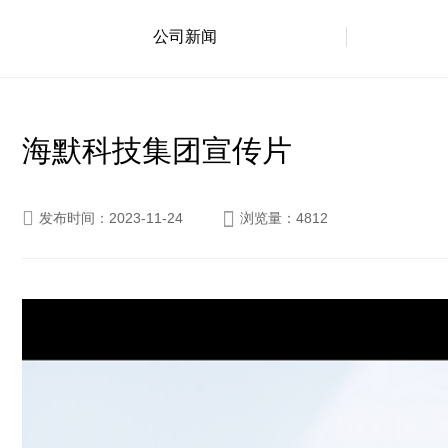
公司新闻
海默科技集团宣传片


发布时间：2023-11-24
浏览量：4812