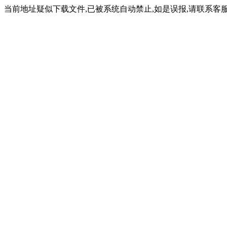
当前地址疑似下载文件,已被系统自动禁止,如是误报,请联系客服